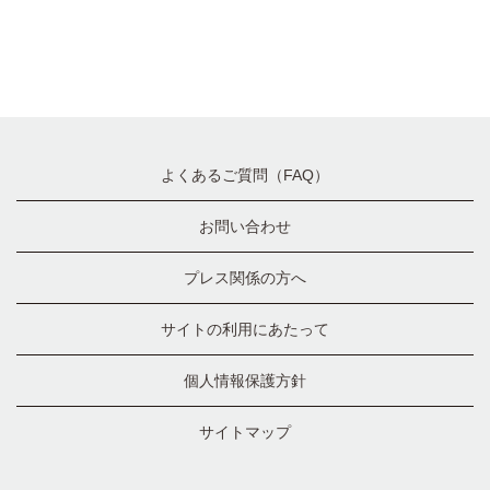
よくあるご質問（FAQ）
お問い合わせ
プレス関係の方へ
サイトの利用にあたって
個人情報保護方針
サイトマップ