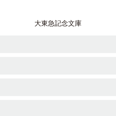
大東急記念文庫