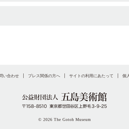
問い合わせ
プレス関係の方へ
サイトの利用にあたって
個
© 2026 The Gotoh Museum