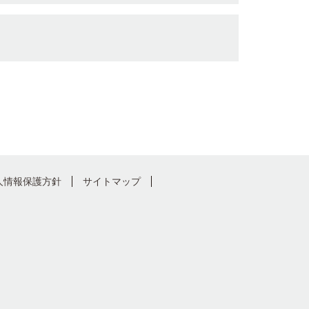
人情報保護方針
サイトマップ