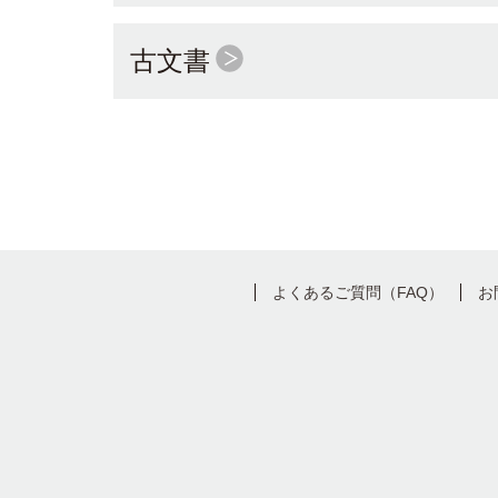
古文書
よくあるご質問（FAQ）
お