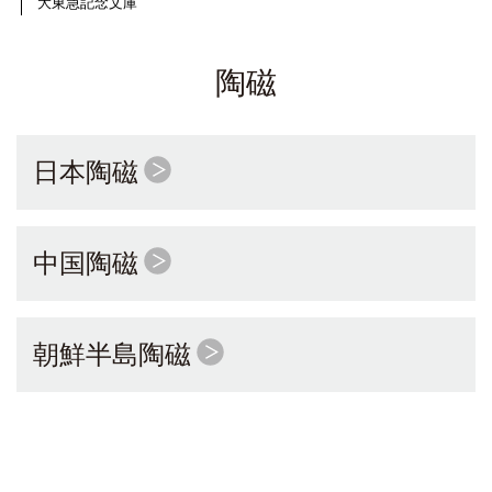
大東急記念文庫
陶磁
日本陶磁
中国陶磁
朝鮮半島陶磁