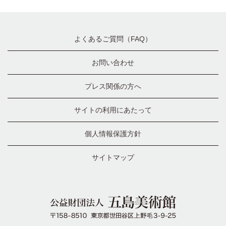
よくあるご質問（FAQ）
お問い合わせ
プレス関係の方へ
サイトの利用にあたって
個人情報保護方針
サイトマップ