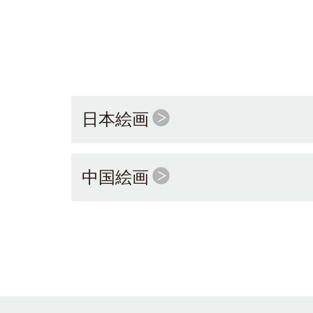
日本絵画
中国絵画