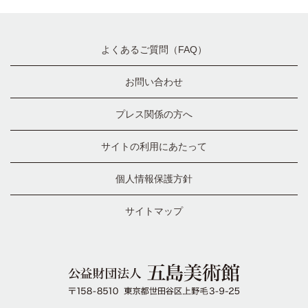
よくあるご質問（FAQ）
お問い合わせ
プレス関係の方へ
サイトの利用にあたって
個人情報保護方針
サイトマップ