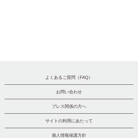
よくあるご質問（FAQ）
お問い合わせ
プレス関係の方へ
サイトの利用にあたって
個人情報保護方針