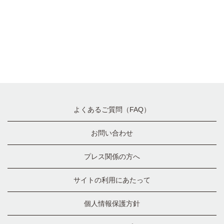
よくあるご質問（FAQ）
お問い合わせ
プレス関係の方へ
サイトの利用にあたって
個人情報保護方針