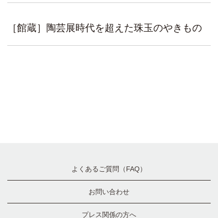
［館蔵］陶芸展時代を超えた珠玉のやきもの
よくあるご質問（FAQ）
お問い合わせ
プレス関係の方へ